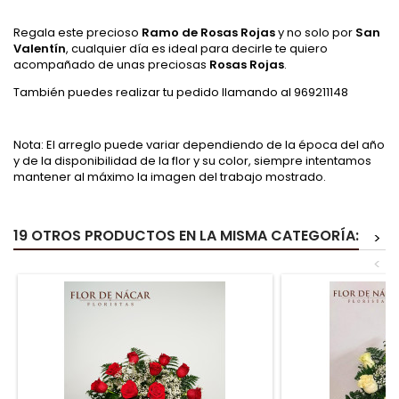
Regala este precioso
Ramo de Rosas Rojas
y no solo por
San
Valentín
, cualquier día es ideal para decirle te quiero
acompañado de unas preciosas
Rosas Rojas
.
También puedes realizar tu pedido llamando al 969211148
Nota: El arreglo puede variar dependiendo de la época del año
y de la disponibilidad de la flor y su color, siempre intentamos
mantener al máximo la imagen del trabajo mostrado.
19 OTROS PRODUCTOS EN LA MISMA CATEGORÍA:
>
<