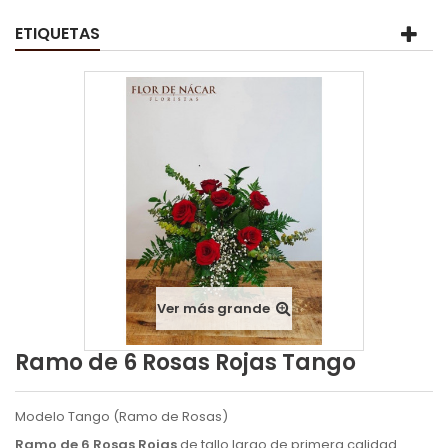
ETIQUETAS
Ver más grande
Ramo de 6 Rosas Rojas Tango
Modelo Tango (Ramo de Rosas)
Ramo de 6 Rosas Rojas
de tallo largo de primera calidad.