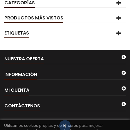
CATEGORÍAS
PRODUCTOS MÁS VISTOS
ETIQUETAS
NUESTRA OFERTA
INFORMACIÓN
MI CUENTA
CONTÁCTENOS
Utilizamos cookies propias y de terceros para mejorar