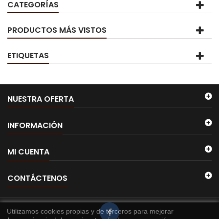
CATEGORÍAS
PRODUCTOS MÁS VISTOS
ETIQUETAS
NUESTRA OFERTA
INFORMACIÓN
MI CUENTA
CONTÁCTENOS
Utilizamos cookies propias y de terceros para mejorar