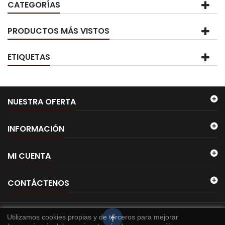
CATEGORÍAS
PRODUCTOS MÁS VISTOS
ETIQUETAS
NUESTRA OFERTA
INFORMACIÓN
MI CUENTA
CONTÁCTENOS
Utilizamos cookies propias y de terceros para mejorar